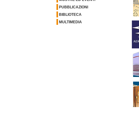
PUBBLICAZIONI
BIBLIOTECA
MULTIMEDIA