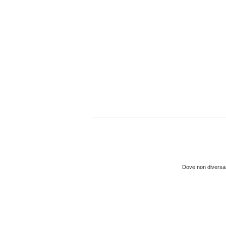
Dove non diversame