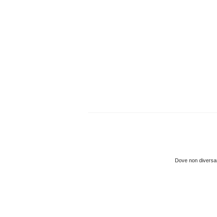
Dove non diversame