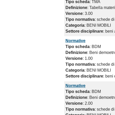
Tipo scheda
: TMA
Definizione
: Tabella materi
Versione
: 3.00
Tipo normativa
: schede di
Categoria
: BENI MOBILI
Settore disciplinare
: beni
Normative
Tipo scheda
: BDM
Definizione
: Beni demoetno
Versione
: 1.00
Tipo normativa
: schede di
Categoria
: BENI MOBILI
Settore disciplinare
: beni
Normative
Tipo scheda
: BDM
Definizione
: Beni demoetno
Versione
: 2.00
Tipo normativa
: schede di