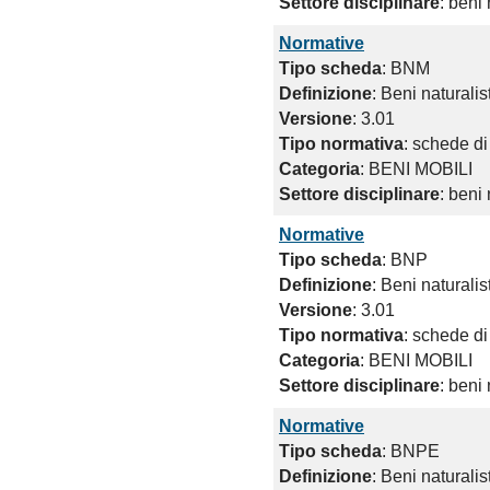
Settore disciplinare
: beni 
Normative
Tipo scheda
: BNM
Definizione
: Beni naturalis
Versione
: 3.01
Tipo normativa
: schede di
Categoria
: BENI MOBILI
Settore disciplinare
: beni 
Normative
Tipo scheda
: BNP
Definizione
: Beni naturali
Versione
: 3.01
Tipo normativa
: schede di
Categoria
: BENI MOBILI
Settore disciplinare
: beni 
Normative
Tipo scheda
: BNPE
Definizione
: Beni naturalis