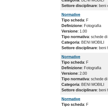
Categoria
: BENI MOBILI
Settore disciplinare
: beni
Normative
Tipo scheda
: F
Definizione
: Fotografia
Versione
: 1.00
Tipo normativa
: schede di
Categoria
: BENI MOBILI
Settore disciplinare
: beni 
Normative
Tipo scheda
: F
Definizione
: Fotografia
Versione
: 2.00
Tipo normativa
: schede di
Categoria
: BENI MOBILI
Settore disciplinare
: beni 
Normative
Tipo scheda
: F