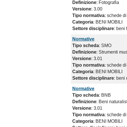
Definizione
: Fotografia
Versione
: 3.00
Tipo normativa
: schede di
Categoria
: BENI MOBILI
Settore disciplinare
: beni 
Normative
Tipo scheda
: SMO
Definizione
: Strumenti mu
Versione
: 3.01
Tipo normativa
: schede di
Categoria
: BENI MOBILI
Settore disciplinare
: beni
Normative
Tipo scheda
: BNB
Definizione
: Beni naturalis
Versione
: 3.01
Tipo normativa
: schede di
Categoria
: BENI MOBILI