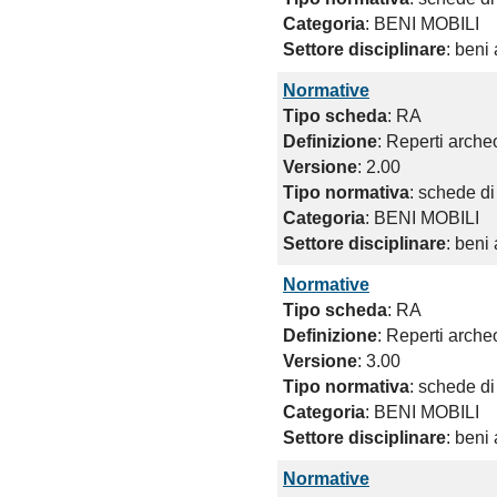
Categoria
: BENI MOBILI
Settore disciplinare
: beni
Normative
Tipo scheda
: RA
Definizione
: Reperti arche
Versione
: 2.00
Tipo normativa
: schede di
Categoria
: BENI MOBILI
Settore disciplinare
: beni
Normative
Tipo scheda
: RA
Definizione
: Reperti arche
Versione
: 3.00
Tipo normativa
: schede di
Categoria
: BENI MOBILI
Settore disciplinare
: beni
Normative