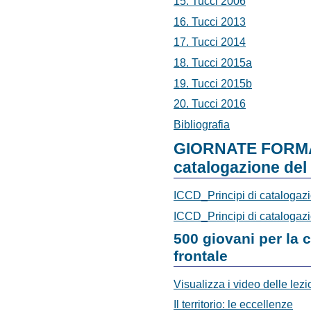
15. Tucci 2006
16. Tucci 2013
17. Tucci 2014
18. Tucci 2015a
19. Tucci 2015b
20. Tucci 2016
Bibliografia
GIORNATE FORMAT
catalogazione del
ICCD_Principi di cataloga
ICCD_Principi di cataloga
500 giovani per la 
frontale
Visualizza i video delle lezio
Il territorio: le eccellenze