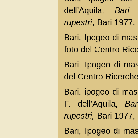
dell’Aquila,
Bari 
rupestri
, Bari 1977, 
Bari, Ipogeo di mas
foto del Centro Rice
Bari, Ipogeo di mas
del Centro Ricerche 
Bari, ipogeo di mas
F. dell’Aquila,
Bar
rupestri,
Bari 1977, 
Bari, Ipogeo di mas