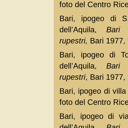
foto del Centro Rice
Bari, ipogeo di S
dell’Aquila,
Bari 
rupestri,
Bari 1977, 
Bari, ipogeo di T
dell’Aquila,
Bari 
rupestri
, Bari 1977, 
Bari, ipogeo di vill
foto del Centro Rice
Bari, ipogeo di vi
dell’Aquila,
Bari 