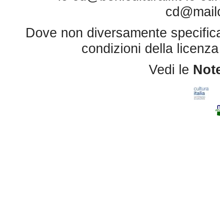
cd@mailce
Dove non diversamente specificato 
condizioni della licenz
Vedi le
Note