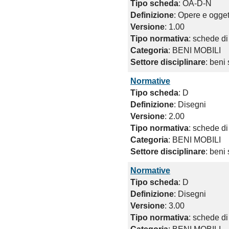
Tipo scheda
: OA-D-N
Definizione
: Opere e ogget
Versione
: 1.00
Tipo normativa
: schede di
Categoria
: BENI MOBILI
Settore disciplinare
: beni 
Normative
Tipo scheda
: D
Definizione
: Disegni
Versione
: 2.00
Tipo normativa
: schede di
Categoria
: BENI MOBILI
Settore disciplinare
: beni 
Normative
Tipo scheda
: D
Definizione
: Disegni
Versione
: 3.00
Tipo normativa
: schede di