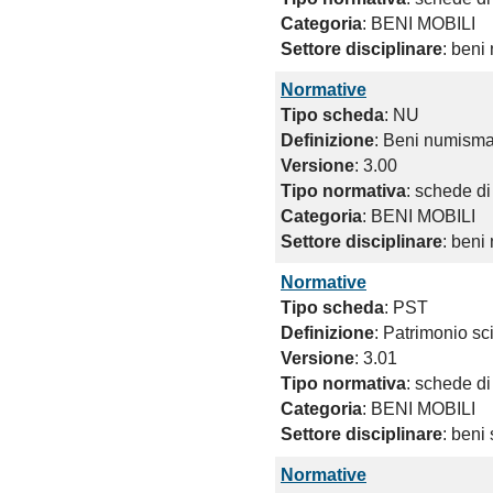
Categoria
: BENI MOBILI
Settore disciplinare
: beni 
Normative
Tipo scheda
: NU
Definizione
: Beni numisma
Versione
: 3.00
Tipo normativa
: schede di
Categoria
: BENI MOBILI
Settore disciplinare
: beni
Normative
Tipo scheda
: PST
Definizione
: Patrimonio sc
Versione
: 3.01
Tipo normativa
: schede di
Categoria
: BENI MOBILI
Settore disciplinare
: beni 
Normative