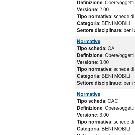
Definizione
: Opere/oggetti 
Versione
: 2.00
Tipo normativa
: schede di
Categoria
: BENI MOBILI
Settore disciplinare
: beni 
Normative
Tipo scheda
: OA
Definizione
: Opere/oggetti 
Versione
: 3.00
Tipo normativa
: schede di
Categoria
: BENI MOBILI
Settore disciplinare
: beni 
Normative
Tipo scheda
: OAC
Definizione
: Opere/oggett
Versione
: 3.00
Tipo normativa
: schede di
Categoria
: BENI MOBILI