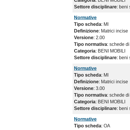
Categoria
: BENI MOBILI
Settore disciplinare
: beni 
Normative
Tipo scheda
: MI
Definizione
: Matrici incise
Versione
: 2.00
Tipo normativa
: schede di
Categoria
: BENI MOBILI
Settore disciplinare
: beni 
Normative
Tipo scheda
: MI
Definizione
: Matrici incise
Versione
: 3.00
Tipo normativa
: schede di
Categoria
: BENI MOBILI
Settore disciplinare
: beni 
Normative
Tipo scheda
: OA