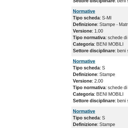
Settore disciplinare
: beni 
Normative
Tipo scheda
: S-MI
Definizione
: Stampe - Matr
Versione
: 1.00
Tipo normativa
: schede di
Categoria
: BENI MOBILI
Settore disciplinare
: beni 
Normative
Tipo scheda
: S
Definizione
: Stampe
Versione
: 2.00
Tipo normativa
: schede di
Categoria
: BENI MOBILI
Settore disciplinare
: beni 
Normative
Tipo scheda
: S
Definizione
: Stampe