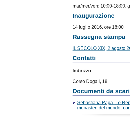
mar/mer/ven: 10:00-18:00, 
Inaugurazione
14 luglio 2016, ore 18:00
Rassegna stampa
IL SECOLO XIX, 2 agosto 
Contatti
Indirizzo
Corso Dogali, 18
Documenti da scari
Sebastiana Papa_Le Repub
monasteri del mondo_co