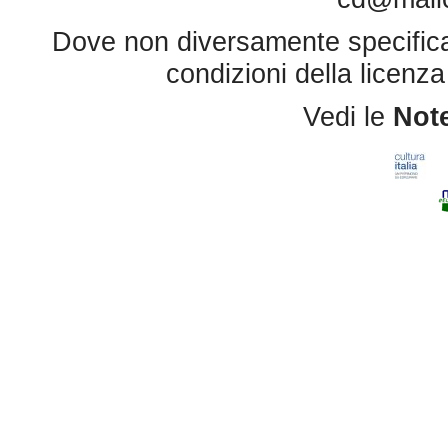
Dove non diversamente specificato 
condizioni della licenz
Vedi le
Note