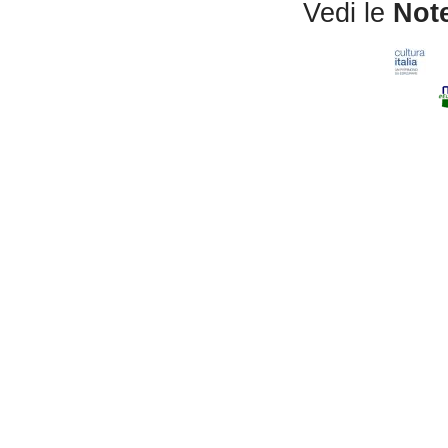
Vedi le
Note